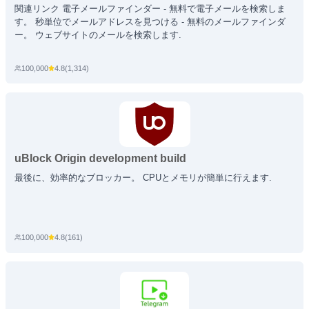
関連リンク 電子メールファインダー - 無料で電子メールを検索しま
す。 秒単位でメールアドレスを見つける - 無料のメールファインダ
ー。 ウェブサイトのメールを検索します.
100,000
4.8
(
1,314
)
uBlock Origin development build
最後に、効率的なブロッカー。 CPUとメモリが簡単に行えます.
100,000
4.8
(
161
)