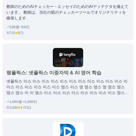
教師のためのAIチェッカー - エッセイのためのAIディテクタを備えて
います。 教師は、当社の紙のチェッカーツールでオリジナリティを
確保します.
138/週
54/日
715
5
(
7
)
랭플릭스: 넷플릭스 이중자막 & AI 영어 학습
넷플릭스 이스 이스 이스 이스 이스 이스 이스 이스 이스 이스 이스 이
이스 이스 이스 이스 이스 이스 영스 이스 영 영스 영스 영 영스 영스
영스 영스 이 이 영스 이스 이스 이스 이스 이스 이스 이스 이스 영스
이스 영스 영스 영스 영스 영 영스 영스 영스 영스 영스 영스 영스 영스
1,000/週
1,000/日
영 영 영 영 영 영 영 영 영 영 영 영 영 영 영 영 영 영 영 영 영 영 영 영
3,000
4.7
(
31
)
영 영 영 영 영 영 영 영 영 영 영 영 영 영 영 영 영 영 영 영 영 영 영 영