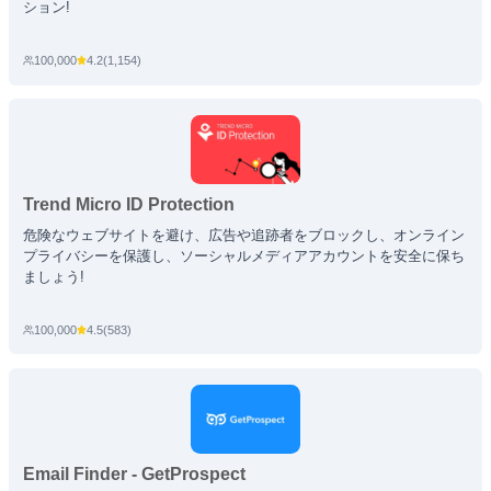
ション!
100,000
4.2
(
1,154
)
Trend Micro ID Protection
危険なウェブサイトを避け、広告や追跡者をブロックし、オンライン
プライバシーを保護し、ソーシャルメディアアカウントを安全に保ち
ましょう!
100,000
4.5
(
583
)
Email Finder - GetProspect