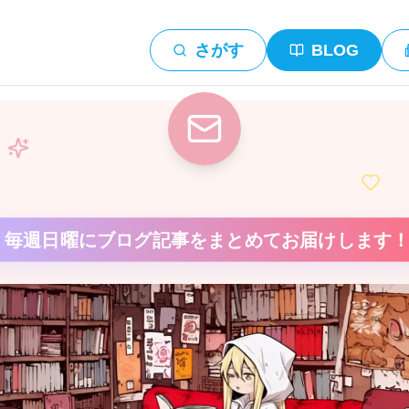
さがす
BLOG
毎週日曜にブログ記事をまとめてお届けします