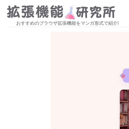
おすすめのブラウザ拡張機能をマンガ形式で紹介!