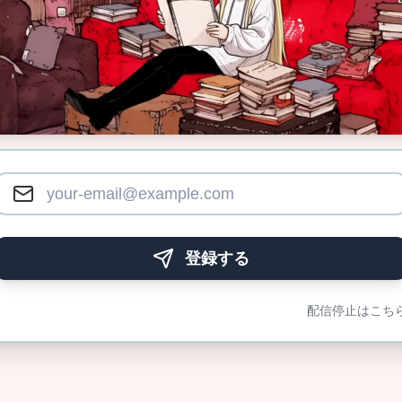
登録する
配信停止はこち