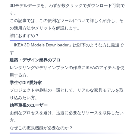
3Dモデルデータを、わずか数クリックでダウンロード可能で
す。
この記事では、この便利なツールについて詳しく紹介し、そ
の活用方法やメリットを解説します。
誰におすすめ？
「IKEA 3D Models Downloader」は以下のような方に最適で
す：
建築・デザイン業界のプロ
レンダリングやデザインプランの作成にIKEAのアイテムを使
用する方。
学生やDIY愛好家
プロジェクトや趣味の一環として、リアルな家具モデルを取
り込みたい方。
効率重視のユーザー
面倒なプロセスを避け、迅速に必要なリソースを取得したい
方。
なぜこの拡張機能が必要なのか？