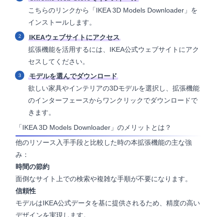
こちらのリンク
から「IKEA 3D Models Downloader」を
インストールします。
IKEAウェブサイトにアクセス
拡張機能を活用するには、IKEA公式ウェブサイトにアク
セスしてください。
モデルを選んでダウンロード
欲しい家具やインテリアの3Dモデルを選択し、拡張機能
のインターフェースからワンクリックでダウンロードで
きます。
「IKEA 3D Models Downloader」のメリットとは？
他のリソース入手手段と比較した時の本拡張機能の主な強
み：
時間の節約
面倒なサイト上での検索や複雑な手順が不要になります。
信頼性
モデルはIKEA公式データを基に提供されるため、精度の高い
デザインを実現します。