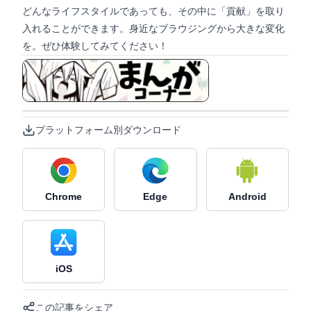
どんなライフスタイルであっても、その中に「貢献」を取り
入れることができます。身近なブラウジングから大きな変化
を。ぜひ体験してみてください！
マンガ形式で見る
プラットフォーム別ダウンロード
Chrome
Edge
Android
iOS
この記事をシェア