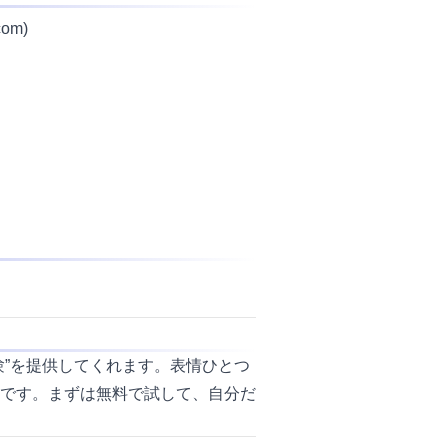
com
)
”を提供してくれます。表情ひとつ
です。まずは無料で試して、自分だ