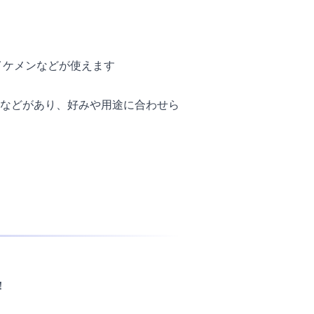
イケメンなどが使えます
などがあり、好みや用途に合わせら
！