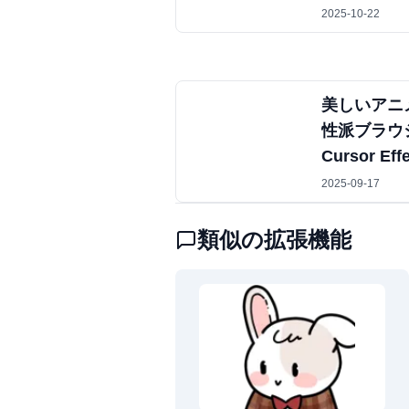
2025-10-22
美しいアニ
性派ブラウジ
Cursor Eff
2025-09-17
類似の拡張機能