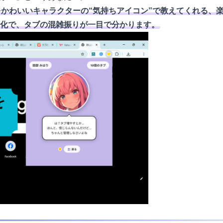
かわいいキャラクターの“気持ちアイコン”で教えてくれる、楽し
化で、タブの混雑振りが一目で分かります。