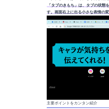
「タブのきもち」は、タブの状態を
す。画面右上に出る小さな表情の変
主要ポイントをカンタン紹介