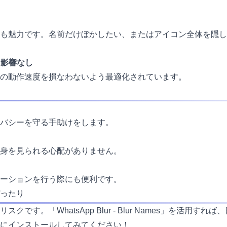
も魅力です。名前だけぼかしたい、またはアイコン全体を隠し
に影響なし
の動作速度を損なわないよう最適化されています。
バシーを守る手助けをします。
身を見られる心配がありません。
ーションを行う際にも便利です。
ったり
です。「WhatsApp Blur - Blur Names」を活用
にインストールしてみてください！