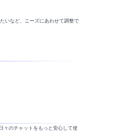
たいなど、ニーズにあわせて調整で
すれば、日々のチャットをもっと安心して使