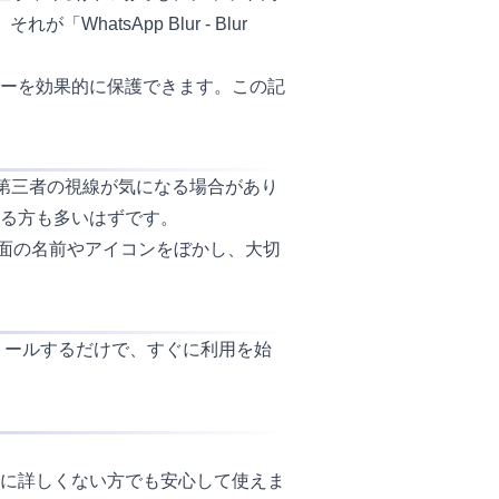
atsApp Blur - Blur
ーを効果的に保護できます。この記
、第三者の視線が気になる場合があり
る方も多いはずです。
ャット画面の名前やアイコンをぼかし、大切
」をインストールするだけで、すぐに利用を始
に詳しくない方でも安心して使えま