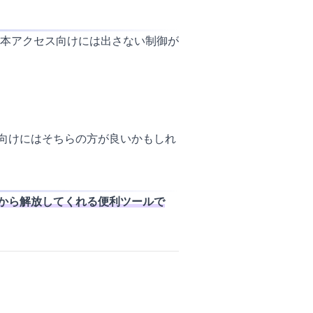
本アクセス向けには出さない制御が
ホ向けにはそちらの方が良いかもしれ
ナーから解放してくれる便利ツールで