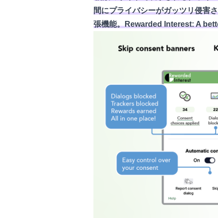
間にプライバシーがガッツリ侵害さ
張機能。Rewarded Interest: 