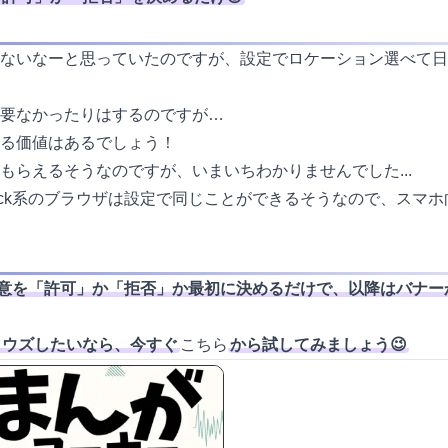
ないなーと思っていたのですが、設定でロケーション選べて日
要なかったりはするのですが…
る価値はあるでしょう！
もらえるそうなのですが、いまいちわかりませんでした...
lock系のブラウザは設定で同じことができるそうなので、スマ
、クッキー同意を「許可」か「拒否」か最初に決めるだけで、以降はバ
ラウズしたいなら、今すぐ
こちら
から試してみましょう😉