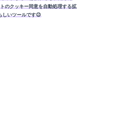
トのクッキー同意を自動処理する拡
れる頼もしいツールです😉