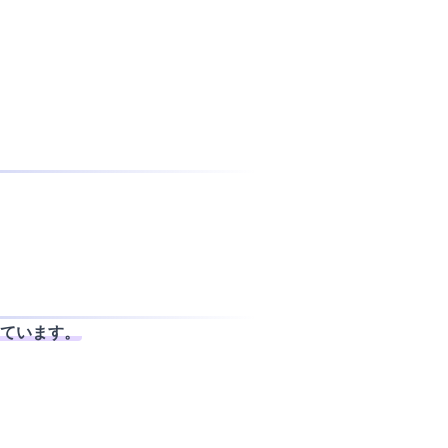
ています。