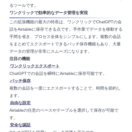
るツールです。
ワンクリックで効率的なデータ管理を実現
この拡張機能の最大の特長は、ワンクリックでChatGPTの会
話をAirtableに保存できる点です。手作業でデータを移動する
手間を省き、プロセス全体をシンプルにします。複数の会話
をまとめてエクスポートできるバッチ保存機能もあり、大量
データの管理が非常にスムーズになります。
注目の機能
ワンクリックエクスポート
ChatGPTでの会話を瞬時にAirtableに保存可能です。
バッチ保存
複数の会話を一度にエクスポートすることで、時間を節約し
ます。
自由な設定
Airtableの任意のベースやテーブルを選択して保存が可能で
す。
安全な認証