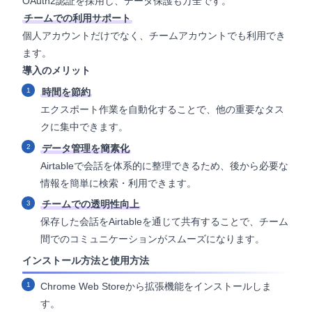
OAuth2認証を採用し、データ保護も万全です。
チームでの利用サポート
個人アカウントだけでなく、チームアカウントでも利用でき
ます。
導入のメリット
時間を節約
エクスポート作業を自動化することで、他の重要なタス
クに集中できます。
データ管理を簡素化
Airtableで会話を体系的に整理できるため、後から必要な
情報を簡単に検索・利用できます。
チームでの透明性向上
保存した会話をAirtableを通じて共有することで、チーム
間でのコミュニケーションがスムーズになります。
インストール方法と使用方法
Chrome Web Storeから拡張機能をインストールしま
す。