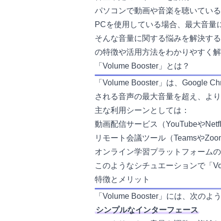
パソコンで動画や音楽を聴いている
PCを使用している場合、最大音量
そんな音量に関する悩みを解決する便利なツ
の特徴や活用方法をわかりやすく解
「Volume Booster」とは？
「Volume Booster」は、G
される音声の最大音量を超え、より
主な利用シーンとしては：
動画配信サービス（YouTubeやNe
リモート会議ツール（TeamsやZ
オンライン学習プラットフォームの
このようなシチュエーションで「Vol
特徴とメリット
「Volume Booster」には、
シンプルなインターフェース