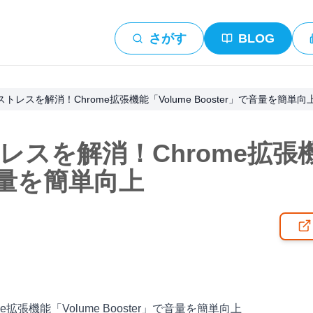
さがす
BLOG
トレスを解消！Chrome拡張機能「Volume Booster」で音量を簡単向
スを解消！Chrome拡張機能
で音量を簡単向上
拡張機能「Volume Booster」で音量を簡単向上