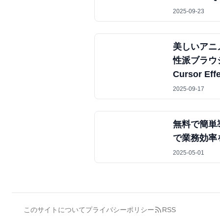
2025-09-23
美しいアニ
性派ブラウジ
Cursor Eff
2025-09-17
無料で簡単導入
で業務効率
2025-05-01
このサイトについて
プライバシーポリシー
RSS