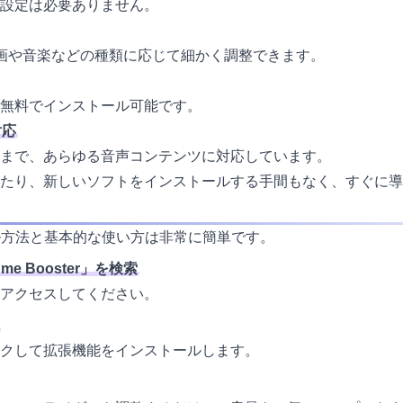
設定は必要ありません。
動画や音楽などの種類に応じて細かく調整できます。
無料でインストール可能です。
対応
まで、あらゆる音声コンテンツに対応しています。
たり、新しいソフトをインストールする手間もなく、すぐに導
ストール方法と基本的な使い方は非常に簡単です。
me Booster」を検索
アクセスしてください。
クして拡張機能をインストールします。