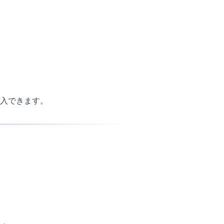
入できます。